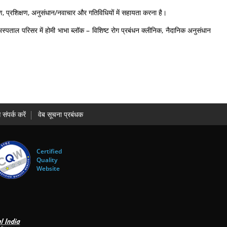
पकरण, प्रशिक्षण, अनुसंधान/नवाचार और गतिविधियों में सहायता करना है।
पताल परिसर में होमी भाभा ब्लॉक – विशिष्ट रोग प्रबंधन क्लीनिक, नैदानिक अनुसंधान
 संपर्क करें
वेब सूचना प्रबंधक
Certified
Quality
Website