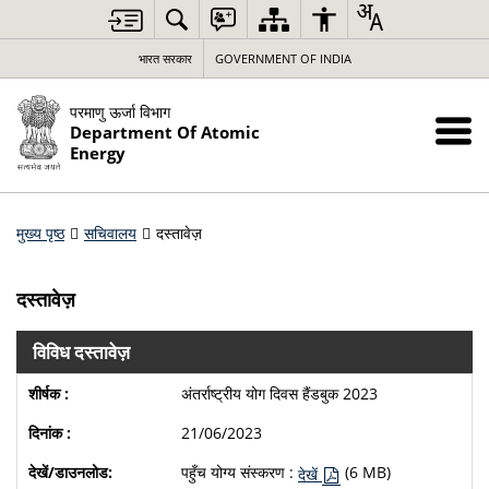
भारत सरकार
GOVERNMENT OF INDIA
परमाणु ऊर्जा विभाग
Department Of Atomic
Energy
मुख्य पृष्ठ
सचिवालय
दस्तावेज़
दस्तावेज़
विविध दस्तावेज़
अंतर्राष्ट्रीय योग दिवस हैंडबुक 2023
21/06/2023
पहुँच योग्य संस्करण :
(6 MB)
देखें