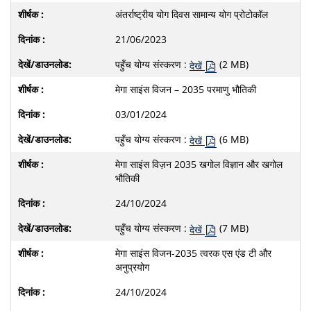
अंतर्राष्ट्रीय योग दिवस सामान्य योग प्रोटोकॉल
21/06/2023
पहुँच योग्य संस्करण :
(2 MB)
देखें
मेगा साइंस विजन – 2035 परमाणु भौतिकी
03/01/2024
पहुँच योग्य संस्करण :
(6 MB)
देखें
मेगा साइंस विज़न 2035 खगोल विज्ञान और खगोल
भौतिकी
24/10/2024
पहुँच योग्य संस्करण :
(7 MB)
देखें
मेगा साइंस विजन-2035 त्वरक एस एंड टी और
अनुप्रयोग
24/10/2024