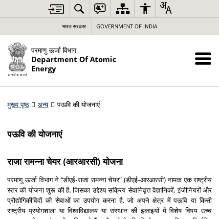
भारत सरकार
GOVERNMENT OF INDIA
परमाणु ऊर्जा विभाग
Department Of Atomic
Energy
मुख्य पृष्ठ
अन्य
पऊवि की योजनाएं
पऊवि की योजनाएं
राजा रामन्ना चेयर (आरआरसी) योजना
परमाणु ऊर्जा विभाग ने “डीएई-राजा रामन्ना चेयर” (डीएई-आरआरसी) नामक एक राष्ट्रीय
स्तर की योजना शुरू की है, जिसका उद्देश्य सक्रिय सेवानिवृत्त वैज्ञानिकों, इंजीनियरों और
प्रौद्योगिकीविदों की सेवाओं का उपयोग करना है, जो अपने क्षेत्र में पऊवि या किसी
राष्ट्रीय प्रयोगशाला या विश्वविद्यालय या संस्थान की इकाइयों में विशेष विषय उच्च