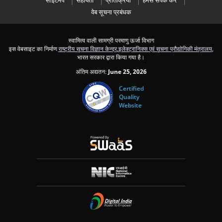
साइटमैप
सहायता
प्रतिक्रिया
हमसे संपर्क करें
वेब सूचना प्रबंधक
स्वामित्व वाली सामग्री परमाणु ऊर्जा विभाग
इस वेबसाइट का निर्माण
राष्ट्रीय सूचना विज्ञान केन्द्र
,
इलेक्ट्रानिक्स एवं सूचना प्रौद्योगिकी मंत्रालय
,
भारत सरकार द्वारा किया गया है।
अंतिम अद्यतन:
June 25, 2026
Certified
Quality
Website