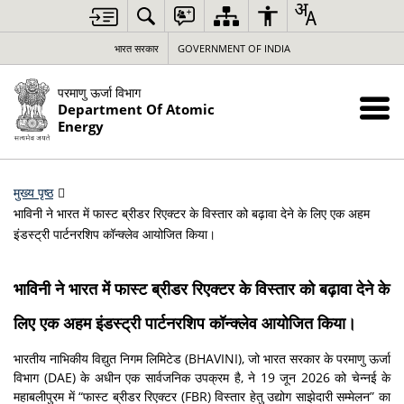
भारत सरकार
GOVERNMENT OF INDIA
परमाणु ऊर्जा विभाग
Department Of Atomic
Energy
मुख्य पृष्ठ
भाविनी ने भारत में फास्ट ब्रीडर रिएक्टर के विस्तार को बढ़ावा देने के लिए एक अहम
इंडस्ट्री पार्टनरशिप कॉन्क्लेव आयोजित किया।
भाविनी ने भारत में फास्ट ब्रीडर रिएक्टर के विस्तार को बढ़ावा देने के
लिए एक अहम इंडस्ट्री पार्टनरशिप कॉन्क्लेव आयोजित किया।
भारतीय नाभिकीय विद्युत निगम लिमिटेड (BHAVINI), जो भारत सरकार के परमाणु ऊर्जा
विभाग (DAE) के अधीन एक सार्वजनिक उपक्रम है, ने 19 जून 2026 को चेन्नई के
महाबलीपुरम में “फास्ट ब्रीडर रिएक्टर (FBR) विस्तार हेतु उद्योग साझेदारी सम्मेलन” का