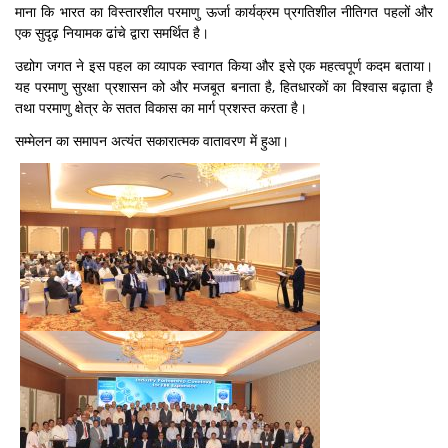
माना कि भारत का विस्तारशील परमाणु ऊर्जा कार्यक्रम प्रगतिशील नीतिगत पहलों और
एक सुदृढ़ नियामक ढांचे द्वारा समर्थित है।
उद्योग जगत ने इस पहल का व्यापक स्वागत किया और इसे एक महत्वपूर्ण कदम बताया।
यह परमाणु सुरक्षा प्रशासन को और मजबूत बनाता है, हितधारकों का विश्वास बढ़ाता है
तथा परमाणु क्षेत्र के सतत विकास का मार्ग प्रशस्त करता है।
सम्मेलन का समापन अत्यंत सकारात्मक वातावरण में हुआ।