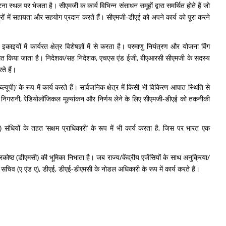
्थल पर भेजता है। सीएमजी क कार्य विभिन्न संसाधन समूहों द्वारा समर्थित होते हैं जो
्रों में सहायता और सहयोग प्रदान करते हैं। सीएमजी-डीएई को अपने कार्य को पूरा करने
 में कार्यरत क्षेत्र विशेषज्ञों में से करता है। परमाणु नियंत्रण और योजना विंग
रा नामित किया जाता है। निदेशक/सह निदेशक, एचएस एंड ईजी, बीएआरसी सीएमजी के सदस्य
ते हैं।
ी)’ के रूप में कार्य करते हैं। सार्वजनिक क्षेत्र में किसी भी विकिरण आपात स्थिति से
ण निगरानी, रेडियोलॉजिकल मूल्यांकन और निर्णय लेने के लिए सीएमजी-डीएई को तकनीकी
 संधियों के तहत ‘सक्षम प्राधिकारी’ के रूप में भी कार्य करता है, जिस पर भारत एक
ोष्ठ (डीएमसी) की भूमिका निभाता है। जब राज्य/केंद्रीय एजेंसियों के साथ अनुक्रिया/
चिव (ए एंड ए), डीएई, डीएई-डीएमसी के नोडल अधिकारी के रूप में कार्य करते हैं।