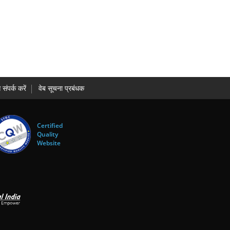
 संपर्क करें
वेब सूचना प्रबंधक
Certified
Quality
Website