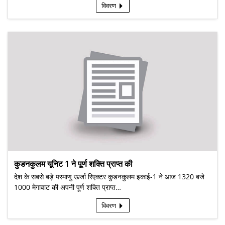
विवरण
कुडनकुलम यूनिट 1 ने पूर्ण शक्ति प्राप्त की
देश के सबसे बड़े परमाणु ऊर्जा रिएक्टर कुडनकुलम इकाई-1 ने आज 1320 बजे
1000 मेगावाट की अपनी पूर्ण शक्ति प्राप्त…
विवरण