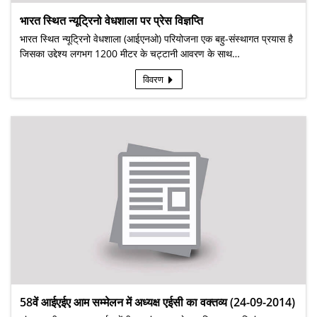
भारत स्थित न्यूट्रिनो वेधशाला पर प्रेस विज्ञप्ति
भारत स्थित न्यूट्रिनो वेधशाला (आईएनओ) परियोजना एक बहु-संस्थागत प्रयास है
जिसका उद्देश्य लगभग 1200 मीटर के चट्टानी आवरण के साथ…
विवरण
58वें आईएईए आम सम्मेलन में अध्यक्ष एईसी का वक्तव्य (24-09-2014)