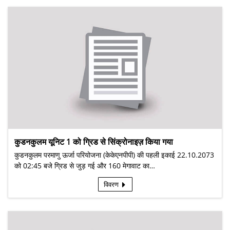
कुडनकुलम यूनिट 1 को ग्रिड से सिंक्रोनाइज़ किया गया
कुडनकुलम परमाणु ऊर्जा परियोजना (केकेएनपीपी) की पहली इकाई 22.10.2073
को 02:45 बजे ग्रिड से जुड़ गई और 160 मेगावाट का…
विवरण