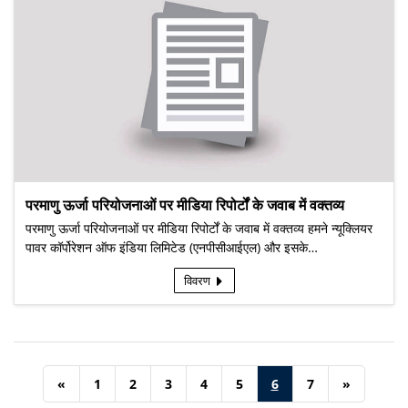
परमाणु ऊर्जा परियोजनाओं पर मीडिया रिपोर्टों के जवाब में वक्तव्य
परमाणु ऊर्जा परियोजनाओं पर मीडिया रिपोर्टों के जवाब में वक्तव्य हमने न्यूक्लियर
पावर कॉर्पोरेशन ऑफ इंडिया लिमिटेड (एनपीसीआईएल) और इसके…
विवरण
«
1
2
3
4
5
6
7
»