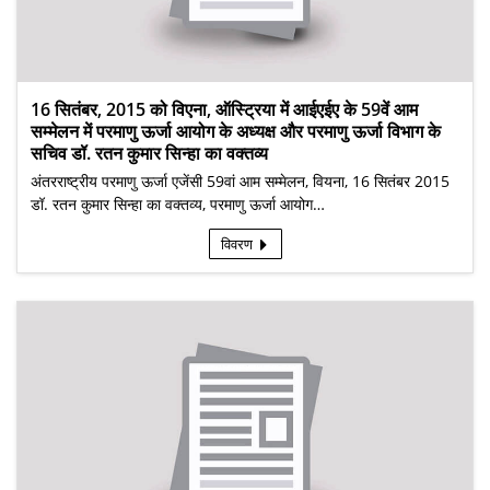
16 सितंबर, 2015 को विएना, ऑस्ट्रिया में आईएईए के 59वें आम
सम्मेलन में परमाणु ऊर्जा आयोग के अध्यक्ष और परमाणु ऊर्जा विभाग के
सचिव डॉ. रतन कुमार सिन्हा का वक्तव्य
अंतरराष्ट्रीय परमाणु ऊर्जा एजेंसी 59वां आम सम्मेलन, वियना, 16 सितंबर 2015
डॉ. रतन कुमार सिन्हा का वक्तव्य, परमाणु ऊर्जा आयोग…
विवरण