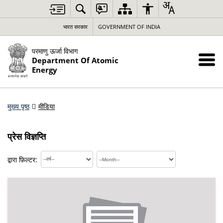
भारत सरकार
GOVERNMENT OF INDIA
परमाणु ऊर्जा विभाग
Department Of Atomic
Energy
मुख्य पृष्ठ
मीडिया
प्रेस विज्ञप्ति
द्वारा फ़िल्टर: