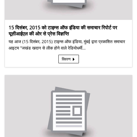
15 दिसंबर, 2015 को टाइम्स ऑफ इंडिया की समाचार रिपोर्ट पर
यूसीआईएल की ओर से प्रेस विज्ञप्ति
यह आज (15 दिसंबर, 2015) टाइम्स ऑफ इंडिया, मुंबई द्वारा प्रकाशित समाचार
आइटम “जखंड खदान से लीक होने वाले रेडियोधर्मी…
विवरण