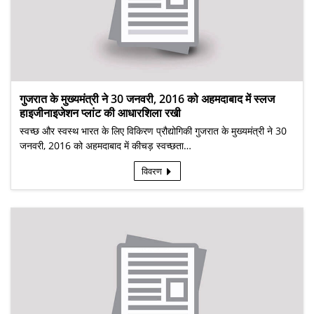
गुजरात के मुख्यमंत्री ने 30 जनवरी, 2016 को अहमदाबाद में स्लज
हाइजीनाइजेशन प्लांट की आधारशिला रखी
स्वच्छ और स्वस्थ भारत के लिए विकिरण प्रौद्योगिकी गुजरात के मुख्यमंत्री ने 30
जनवरी, 2016 को अहमदाबाद में कीचड़ स्वच्छता…
विवरण