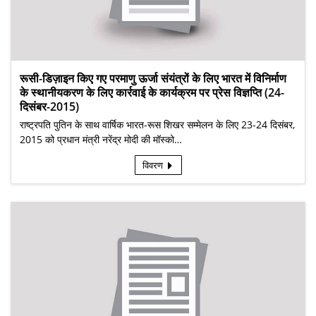
रूसी-डिज़ाइन किए गए परमाणु ऊर्जा संयंत्रों के लिए भारत में विनिर्माण
के स्थानीयकरण के लिए कार्रवाई के कार्यक्रम पर प्रेस विज्ञप्ति (24-
दिसंबर-2015)
राष्ट्रपति पुतिन के साथ वार्षिक भारत-रूस शिखर सम्मेलन के लिए 23-24 दिसंबर,
2015 को प्रधान मंत्री नरेंद्र मोदी की मॉस्को…
विवरण