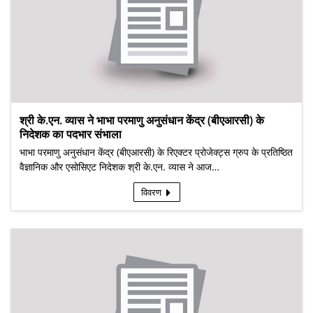
श्री के.एन. व्यास ने भाभा परमाणु अनुसंधान केंद्र (बीएआरसी) के
निदेशक का पदभार संभाला
भाभा परमाणु अनुसंधान केंद्र (बीएआरसी) के रिएक्टर प्रोजेक्ट्स ग्रुप के प्रतिष्ठित
वैज्ञानिक और एसोसिएट निदेशक श्री के.एन. व्यास ने आज…
विवरण